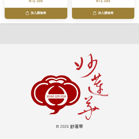
NT$ 399
NT$ 399
加入購物車
加入購物車
© 2026 妙蓮華