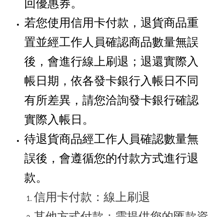
回優惠券。
若您使用信用卡付款，退貨商品重
置並經工作人員確認商品數量無誤
後，會進行線上刷退；退還實際入
帳日期，依各發卡銀行入帳日不同
有所差異，請您洽詢發卡銀行確認
實際入帳日。
待退貨商品經工作人員確認數量無
誤後，會遵循您的付款方式進行退
款。
信用卡付款：線上刷退
其他方式付款：需提供您的匯款資