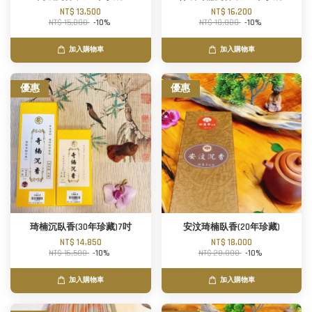
NT$ 13,500
NT$ 16,200
NT$ 15,000
-10%
NT$ 18,000
-10%
加入購物車
加入購物車
優惠
優惠
琦楠沉臥香(30年珍藏)7吋
安汶琦楠臥香(20年珍藏)
NT$ 14,850
NT$ 18,000
NT$ 16,500
-10%
NT$ 20,000
-10%
加入購物車
加入購物車