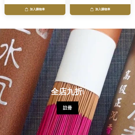
加入購物車
加入購物車
全店九折!
註冊