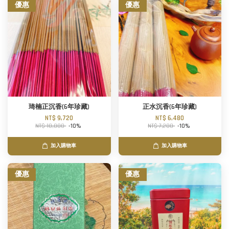
優惠
優惠
琦楠正沉香(6年珍藏)
正水沉香(6年珍藏)
NT$ 9,720
NT$ 6,480
NT$ 10,800
-10%
NT$ 7,200
-10%
加入購物車
加入購物車
優惠
優惠