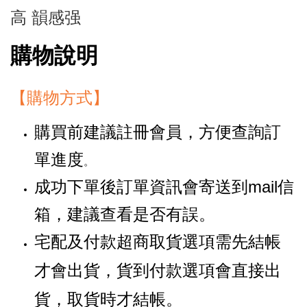
高 韻感强
購物說明
【購物方式】
購買前建議註冊會員，方便查詢訂
單進度
。
成功下單後訂單資訊會寄送到mail信
箱，建議查看是否有誤。
宅配及付款超商取貨選項需先結帳
才會出貨，貨到付款選項會直接出
貨，取貨時才結帳。