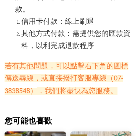
款。
信用卡付款：線上刷退
其他方式付款：需提供您的匯款資
料，以利完成退款程序
若有其他問題，可以點擊右下角的圖標
傳送尋線，或直接撥打客服專線
（07-
，我們將盡快為您服務。
3838548）
您可能也喜歡