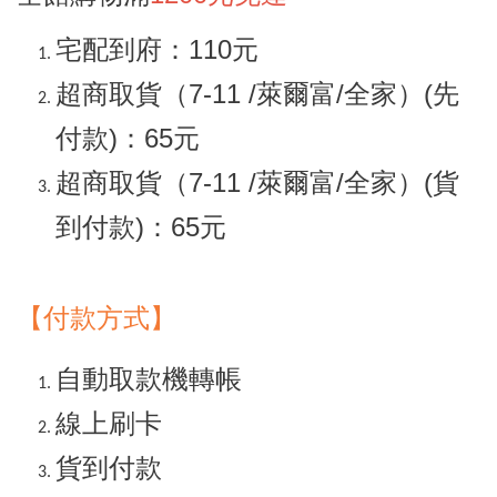
宅配到府：110元
超商取貨（7-11 /萊爾富/全家）(先
付款)：65元
超商取貨（7-11 /萊爾富/全家）(貨
到付款)：65元
【付款方式】
自動取款機轉帳
線上刷卡
貨到付款