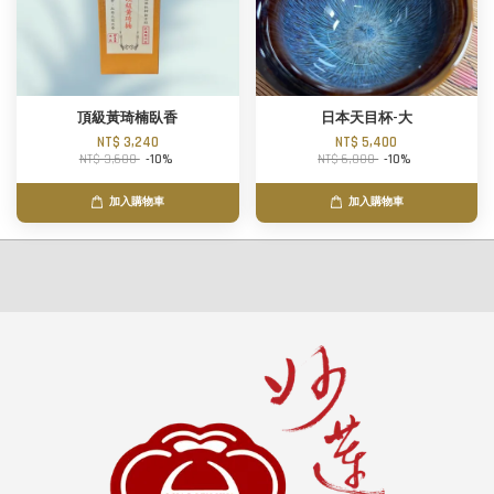
頂級黃琦楠臥香
日本天目杯-大
NT$ 3,240
NT$ 5,400
NT$ 3,600
-10%
NT$ 6,000
-10%
加入購物車
加入購物車