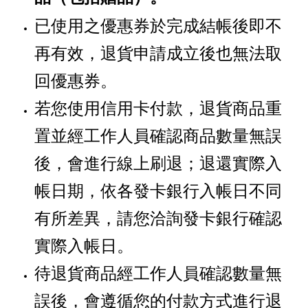
已使用之優惠券於完成結帳後即不
再有效，退貨申請成立後也無法取
回優惠券。
若您使用信用卡付款，退貨商品重
置並經工作人員確認商品數量無誤
後，會進行線上刷退；退還實際入
帳日期，依各發卡銀行入帳日不同
有所差異，請您洽詢發卡銀行確認
實際入帳日。
待退貨商品經工作人員確認數量無
誤後，會遵循您的付款方式進行退