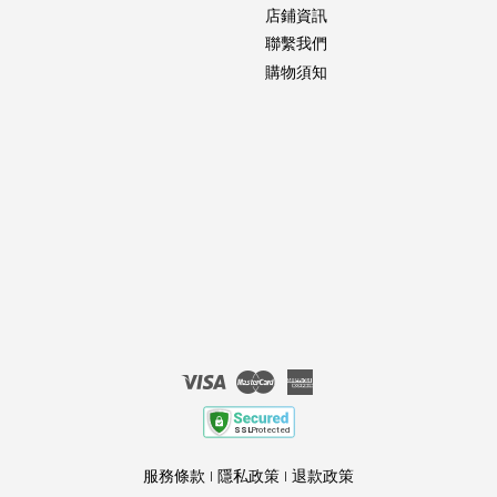
店鋪資訊
聯繫我們
購物須知
Visa
Master
American
Express
服務條款
|
隱私政策
|
退款政策