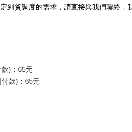
指定到貨調度的需求，請直接與我們聯絡，
付款)：65元
到付款)：65元