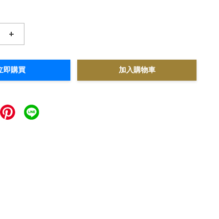
+
立即購買
加入購物車