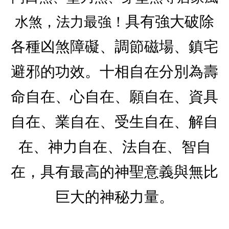
具有強大破除
水煞，法力最強！
各種凶煞障礙、調節磁場、鎮宅
避邪的功效。十相自在分別為壽
命自在、心自在、願自在、資具
自在、業自在、受生自在、解自
在、神力自在、法自在、智自
在，具有最高的神聖意義與無比
巨大的神秘力量。