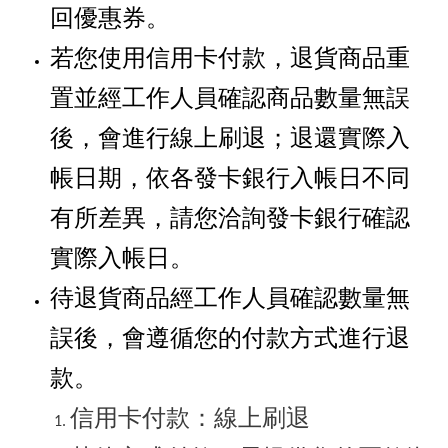
回優惠券。
若您使用信用卡付款，退貨商品重
置並經工作人員確認商品數量無誤
後，會進行線上刷退；退還實際入
帳日期，依各發卡銀行入帳日不同
有所差異，請您洽詢發卡銀行確認
實際入帳日。
待退貨商品經工作人員確認數量無
誤後，會遵循您的付款方式進行退
款。
信用卡付款：線上刷退