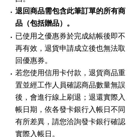
退回商品需包含此筆訂單的所有商
品
贈品
。
（包括
）
已使用之優惠券於完成結帳後即不
再有效，退貨申請成立後也無法取
回優惠券。
若您使用信用卡付款，退貨商品重
置並經工作人員確認商品數量無誤
後，會進行線上刷退；退還實際入
帳日期，依各發卡銀行入帳日不同
有所差異，請您洽詢發卡銀行確認
實際入帳日。