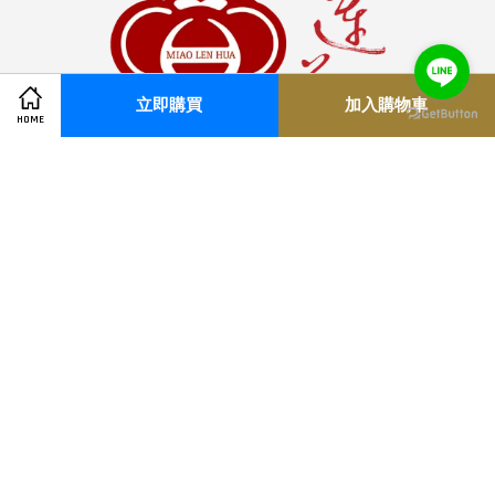
立即購買
加入購物車
HOME
© 2026 妙蓮華
快速連結
店鋪資訊
聯繫我們
購物須知
關注我們
Facebook
YouTube
Line