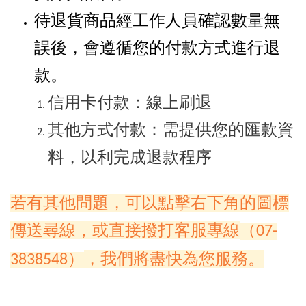
待退貨商品經工作人員確認數量無
誤後，會遵循您的付款方式進行退
款。
信用卡付款：線上刷退
其他方式付款：需提供您的匯款資
料，以利完成退款程序
若有其他問題，可以點擊右下角的圖標
傳送尋線，或直接撥打客服專線
（07-
，我們將盡快為您服務。
3838548）