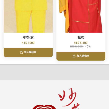
母衣-女
祖衣
NT$ 1,000
NT$ 5,400
NT$ 6,000
-10%
加入購物車
加入購物車