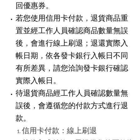
回優惠券。
若您使用信用卡付款，退貨商品重
置並經工作人員確認商品數量無誤
後，會進行線上刷退；退還實際入
帳日期，依各發卡銀行入帳日不同
有所差異，請您洽詢發卡銀行確認
實際入帳日。
待退貨商品經工作人員確認數量無
誤後，會遵循您的付款方式進行退
款。
信用卡付款：線上刷退