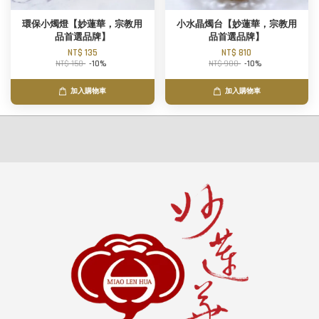
環保小燭燈【妙蓮華，宗教用
小水晶燭台【妙蓮華，宗教用
品首選品牌】
品首選品牌】
NT$ 135
NT$ 810
NT$ 150
-10%
NT$ 900
-10%
加入購物車
加入購物車