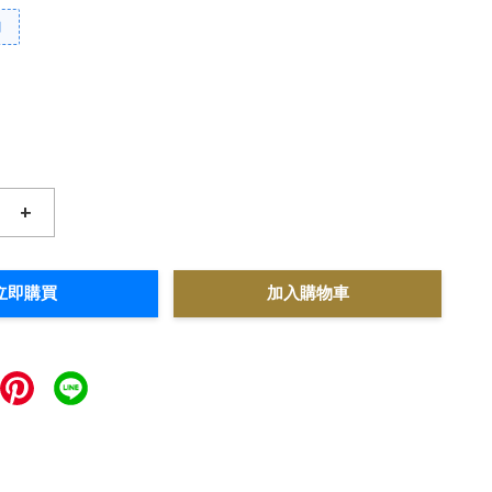
扣
+
立即購買
加入購物車