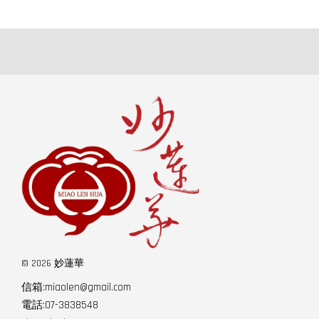
© 2026 妙蓮華
信箱:miaolen@gmail.com
電話:07-3838548