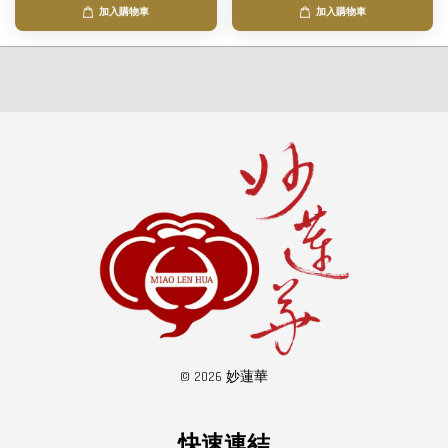
加入購物車
加入購物車
© 2026 妙蓮華
快速連結