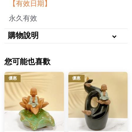
【有效日期】
永久有效
購物說明
您可能也喜歡
優惠
優惠