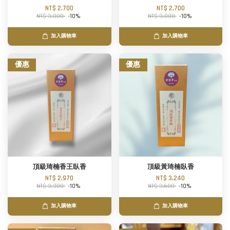
NT$ 2,700
NT$ 2,700
NT$ 3,000
-10%
NT$ 3,000
-10%
加入購物車
加入購物車
優惠
優惠
頂級琦楠香王臥香
頂級黃琦楠臥香
NT$ 2,970
NT$ 3,240
NT$ 3,300
-10%
NT$ 3,600
-10%
加入購物車
加入購物車