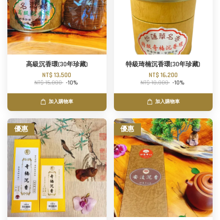
高級沉香環(30年珍藏)
特級琦楠沉香環(30年珍藏)
NT$ 13,500
NT$ 16,200
NT$ 15,000
-10%
NT$ 18,000
-10%
加入購物車
加入購物車
優惠
優惠