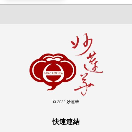
© 2026 妙蓮華
快速連結