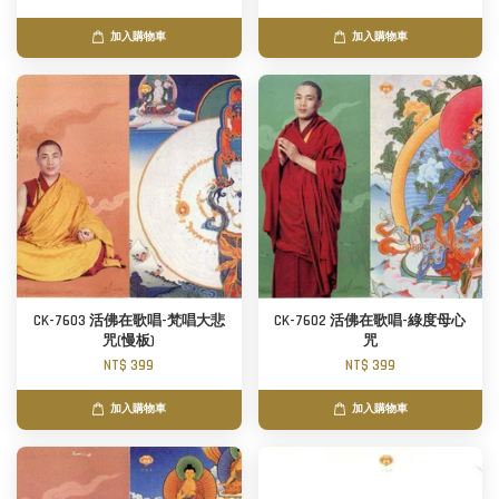
加入購物車
加入購物車
CK-7603 活佛在歌唱-梵唱大悲
CK-7602 活佛在歌唱-綠度母心
咒(慢板)
咒
NT$ 399
NT$ 399
加入購物車
加入購物車