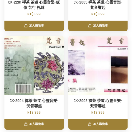
CK-2201 禪茶 茶道 心靈音樂-皈
CK-2005 禪茶 茶道 心靈音樂-
依 苦行 托缽
梵音響起
NT$ 399
NT$ 399
加入購物車
加入購物車
CK-2004 禪茶 茶道 心靈音樂-
CK-2003 禪茶 茶道 心靈音樂-
梵音響起
梵音響起
NT$ 399
NT$ 399
加入購物車
加入購物車