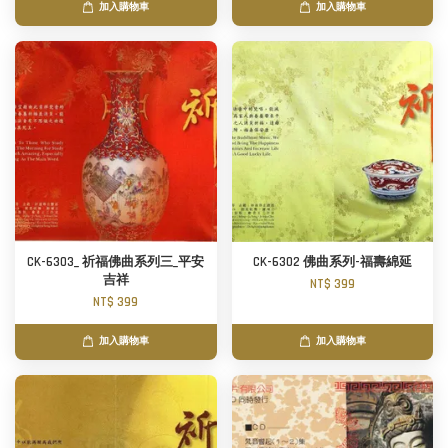
加入購物車
加入購物車
CK-6303_ 祈福佛曲系列三_平安
CK-6302 佛曲系列-福壽綿延
吉祥
NT$ 399
NT$ 399
加入購物車
加入購物車