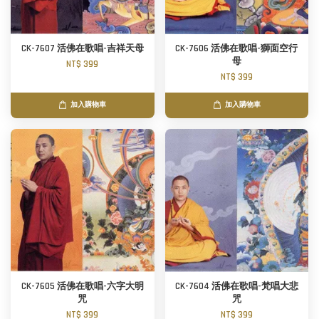
CK-7607 活佛在歌唱-吉祥天母
CK-7606 活佛在歌唱-獅面空行
母
NT$ 399
NT$ 399
加入購物車
加入購物車
CK-7605 活佛在歌唱-六字大明
CK-7604 活佛在歌唱-梵唱大悲
咒
咒
NT$ 399
NT$ 399