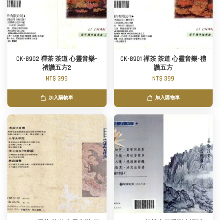
CK-8902 禪茶 茶道 心靈音樂-
CK-8901 禪茶 茶道 心靈音樂-禮
禮讚五方2
讚五方
NT$ 399
NT$ 399
加入購物車
加入購物車